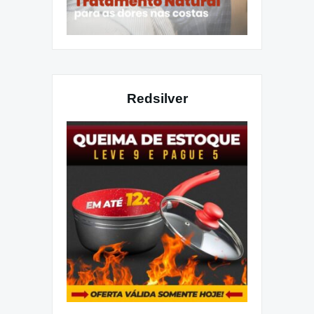
Redsilver