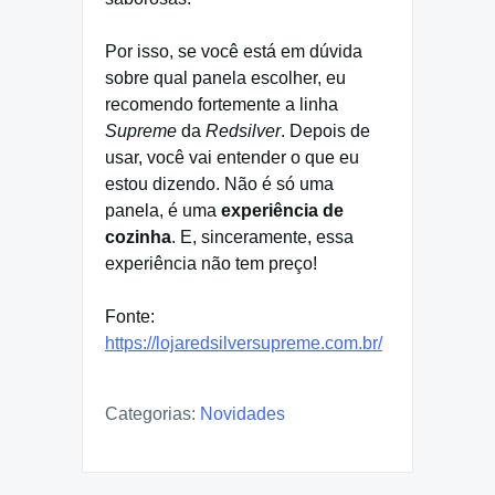
Por isso, se você está em dúvida
sobre qual panela escolher, eu
recomendo fortemente a linha
Supreme
da
Redsilver
. Depois de
usar, você vai entender o que eu
estou dizendo. Não é só uma
panela, é uma
experiência de
cozinha
. E, sinceramente, essa
experiência não tem preço!
Fonte:
https://lojaredsilversupreme.com.br/
Categorias:
Novidades