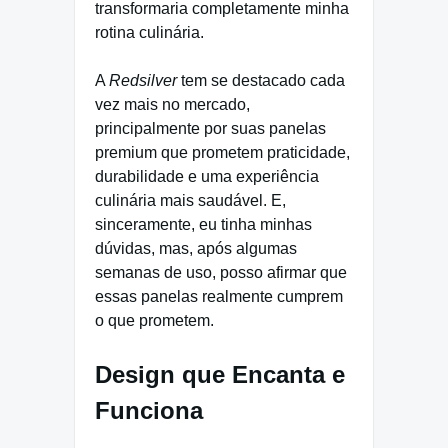
transformaria completamente minha
rotina culinária.
A
Redsilver
tem se destacado cada
vez mais no mercado,
principalmente por suas panelas
premium que prometem praticidade,
durabilidade e uma experiência
culinária mais saudável. E,
sinceramente, eu tinha minhas
dúvidas, mas, após algumas
semanas de uso, posso afirmar que
essas panelas realmente cumprem
o que prometem.
Design que Encanta e
Funciona