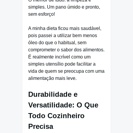
simples. Um pano úmido e pronto,
sem esforço!
A minha dieta ficou mais saudável,
pois passei a utilizar bem menos
óleo do que o habitual, sem
comprometer o sabor dos alimentos.
É realmente incrível como um
simples utensílio pode facilitar a
vida de quem se preocupa com uma
alimentação mais leve.
Durabilidade e
Versatilidade: O Que
Todo Cozinheiro
Precisa