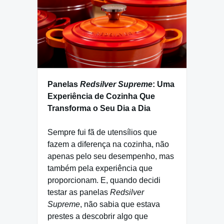
Panelas
Redsilver Supreme
: Uma
Experiência de Cozinha Que
Transforma o Seu Dia a Dia
Sempre fui fã de utensílios que
fazem a diferença na cozinha, não
apenas pelo seu desempenho, mas
também pela experiência que
proporcionam. E, quando decidi
testar as panelas
Redsilver
Supreme
, não sabia que estava
prestes a descobrir algo que