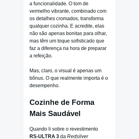
a funcionalidade. O tom de
vermelho vibrante, combinado com
os detalhes cromados, transforma
qualquer cozinha. E acredite, elas
não são apenas bonitas para olhar,
mas têm um toque sofisticado que
faz a diferença na hora de preparar
a refeição.
Mas, claro, o visual é apenas um
bônus. O que realmente importa é o
desempenho.
Cozinhe de Forma
Mais Saudável
Quando li sobre o revestimento
RS‑ULTRA 3
da
Redsilver