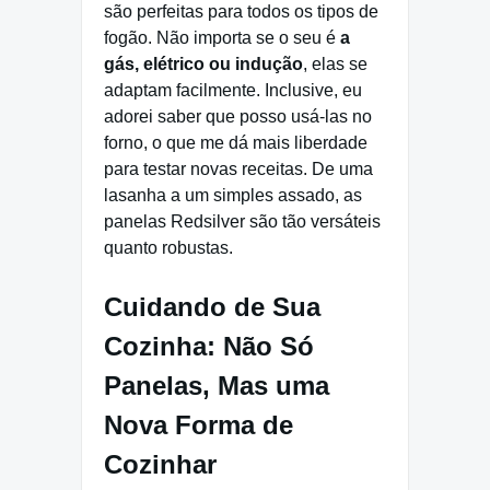
são perfeitas para todos os tipos de
fogão. Não importa se o seu é
a
gás, elétrico ou indução
, elas se
adaptam facilmente. Inclusive, eu
adorei saber que posso usá-las no
forno, o que me dá mais liberdade
para testar novas receitas. De uma
lasanha a um simples assado, as
panelas Redsilver são tão versáteis
quanto robustas.
Cuidando de Sua
Cozinha: Não Só
Panelas, Mas uma
Nova Forma de
Cozinhar