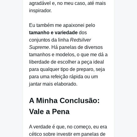
agradável e, no meu caso, até mais
inspirador.
Eu também me apaixonei pelo
tamanho e variedade
dos
conjuntos da linha
Redsilver
Supreme
. Há panelas de diversos
tamanhos e modelos, o que me dá a
liberdade de escolher a peça ideal
para qualquer tipo de preparo, seja
para uma refeição rápida ou um
jantar mais elaborado.
A Minha Conclusão:
Vale a Pena
A verdade é que, no começo, eu era
cético sobre investir em panelas de