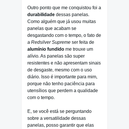
Outro ponto que me conquistou foi a
durabilidade
dessas panelas.
Como alguém que já usou muitas
panelas que acabam se
desgastando com o tempo, o fato de
a
Redsilver Supreme
ser feita de
alumínio fundido
me trouxe um
alívio. As panelas são super
resistentes e não apresentam sinais
de desgaste, mesmo com o uso
diário. Isso é importante para mim,
porque não tenho paciência para
utensílios que perdem a qualidade
com o tempo.
E, se você está se perguntando
sobre a versatilidade dessas
panelas, posso garantir que elas