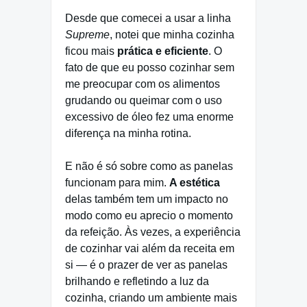
Desde que comecei a usar a linha
Supreme
, notei que minha cozinha
ficou mais
prática e eficiente
. O
fato de que eu posso cozinhar sem
me preocupar com os alimentos
grudando ou queimar com o uso
excessivo de óleo fez uma enorme
diferença na minha rotina.
E não é só sobre como as panelas
funcionam para mim.
A estética
delas também tem um impacto no
modo como eu aprecio o momento
da refeição. Às vezes, a experiência
de cozinhar vai além da receita em
si — é o prazer de ver as panelas
brilhando e refletindo a luz da
cozinha, criando um ambiente mais