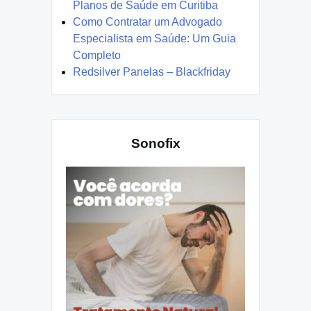
Planos de Saúde em Curitiba
Como Contratar um Advogado
Especialista em Saúde: Um Guia
Completo
Redsilver Panelas – Blackfriday
Sonofix