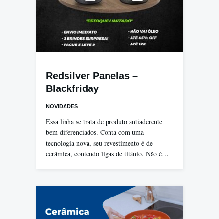
Redsilver Panelas –
Blackfriday
NOVIDADES
Essa linha se trata de produto antiaderente
bem diferenciados. Conta com uma
tecnologia nova, seu revestimento é de
cerâmica, contendo ligas de titânio. Não é…