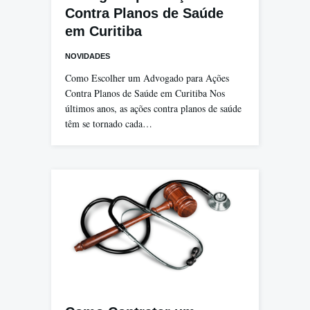
Contra Planos de Saúde
em Curitiba
NOVIDADES
Como Escolher um Advogado para Ações
Contra Planos de Saúde em Curitiba Nos
últimos anos, as ações contra planos de saúde
têm se tornado cada…