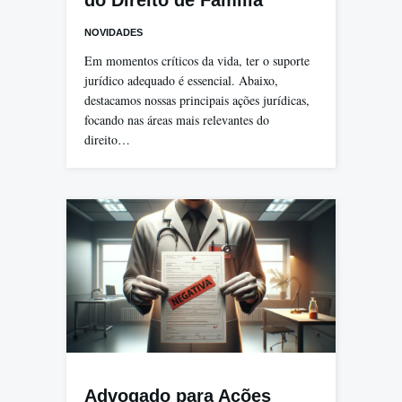
NOVIDADES
Em momentos críticos da vida, ter o suporte
jurídico adequado é essencial. Abaixo,
destacamos nossas principais ações jurídicas,
focando nas áreas mais relevantes do
direito…
Advogado para Ações