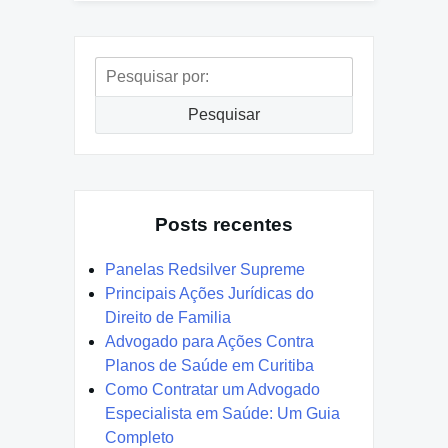
Pesquisar
por:
Pesquisar
Posts recentes
Panelas Redsilver Supreme
Principais Ações Jurídicas do
Direito de Familia
Advogado para Ações Contra
Planos de Saúde em Curitiba
Como Contratar um Advogado
Especialista em Saúde: Um Guia
Completo