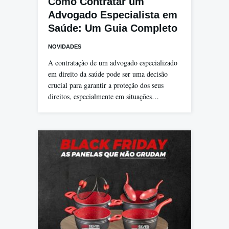
Como Contratar um
Advogado Especialista em
Saúde: Um Guia Completo
NOVIDADES
A contratação de um advogado especializado
em direito da saúde pode ser uma decisão
crucial para garantir a proteção dos seus
direitos, especialmente em situações…