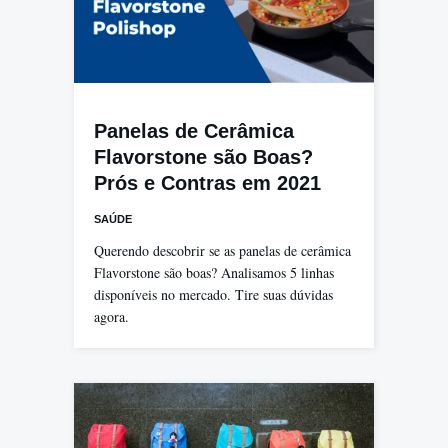
Panelas de Cerâmica
Flavorstone são Boas?
Prós e Contras em 2021
SAÚDE
Querendo descobrir se as panelas de cerâmica
Flavorstone são boas? Analisamos 5 linhas
disponíveis no mercado. Tire suas dúvidas
agora.