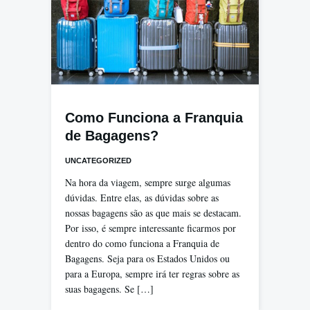
Como Funciona a Franquia
de Bagagens?
UNCATEGORIZED
Na hora da viagem, sempre surge algumas
dúvidas. Entre elas, as dúvidas sobre as
nossas bagagens são as que mais se destacam.
Por isso, é sempre interessante ficarmos por
dentro do como funciona a Franquia de
Bagagens. Seja para os Estados Unidos ou
para a Europa, sempre irá ter regras sobre as
suas bagagens. Se […]