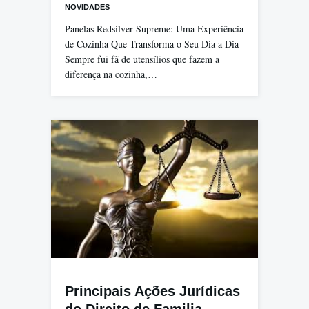
NOVIDADES
Panelas Redsilver Supreme: Uma Experiência
de Cozinha Que Transforma o Seu Dia a Dia
Sempre fui fã de utensílios que fazem a
diferença na cozinha,…
Principais Ações Jurídicas
do Direito de Familia